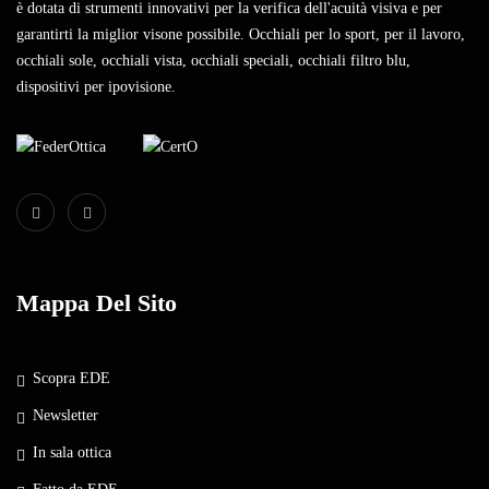
è dotata di strumenti innovativi per la verifica dell'acuità visiva e per
garantirti la miglior visone possibile. Occhiali per lo sport, per il lavoro,
occhiali sole, occhiali vista, occhiali speciali, occhiali filtro blu,
dispositivi per ipovisione.
Mappa Del Sito
Scopra EDE
Newsletter
In sala ottica