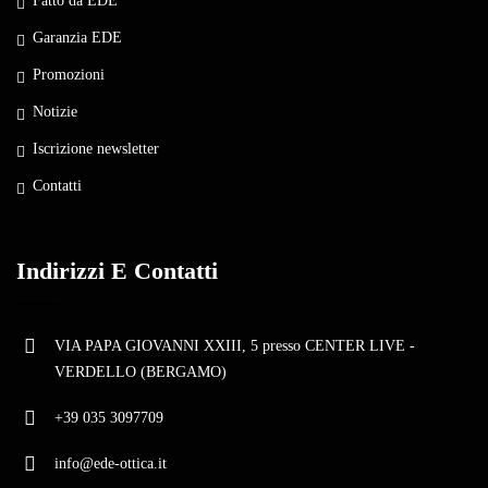
Fatto da EDE
Garanzia EDE
Promozioni
Notizie
Iscrizione newsletter
Contatti
Indirizzi E Contatti
VIA PAPA GIOVANNI XXIII, 5 presso CENTER LIVE -
VERDELLO (BERGAMO)
+39 035 3097709
info@ede-ottica.it