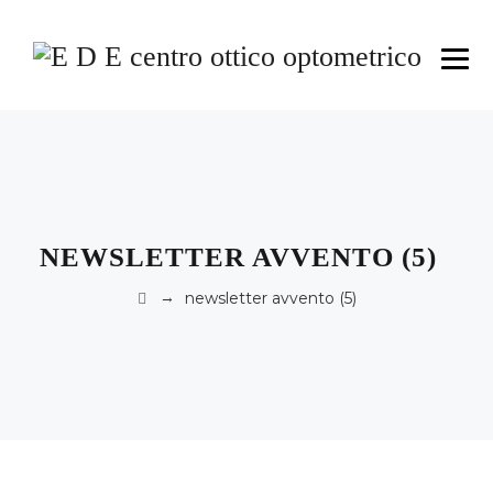
NEWSLETTER AVVENTO (5)
→
newsletter avvento (5)