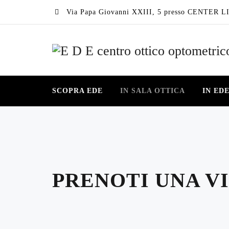
Via Papa Giovanni XXIII, 5 presso CENTER LI
SCOPRA EDE
IN SALA OTTICA
IN ED
PRENOTI UNA VI