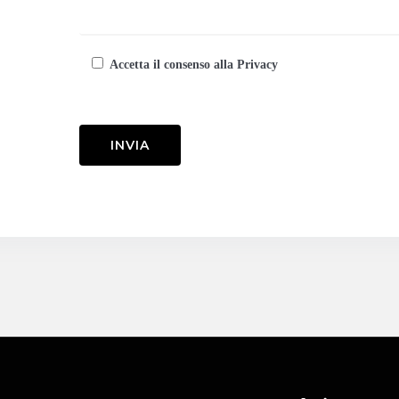
Accetta il consenso alla Privacy