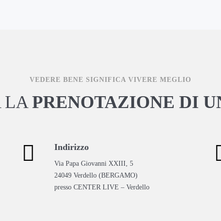
VEDERE BENE SIGNIFICA VIVERE MEGLIO
A LA
PRENOTAZIONE DI UN
Indirizzo
Via Papa Giovanni XXIII, 5
24049 Verdello (BERGAMO)
presso CENTER LIVE – Verdello