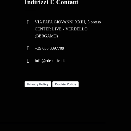
Indirizzi E Contatti
VIA PAPA GIOVANNI XXIII, 5 presso
CENTER LIVE - VERDELLO
(BERGAMO)
+39 035 3097709
info@ede-ottica.it