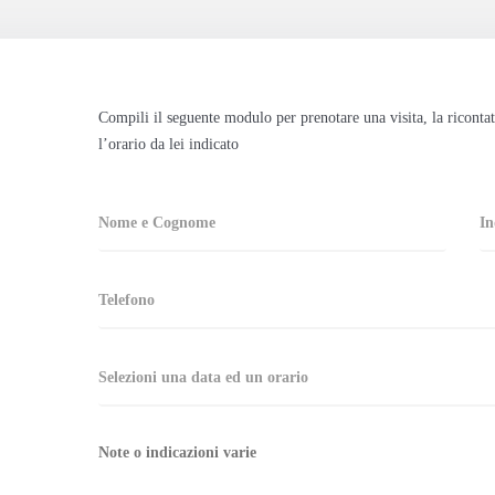
Compili il seguente modulo per prenotare una visita, la riconta
l’orario da lei indicato