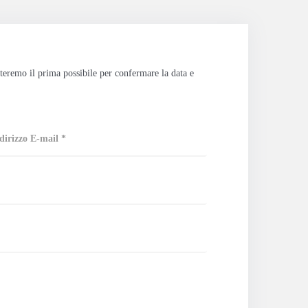
tteremo il prima possibile per confermare la data e