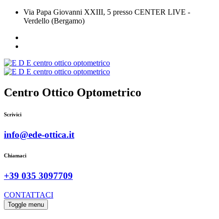
Via Papa Giovanni XXIII, 5 presso CENTER LIVE -
Verdello (Bergamo)
Centro Ottico Optometrico
Scrivici
info@ede-ottica.it
Chiamaci
+39 035 3097709
CONTATTACI
Toggle menu