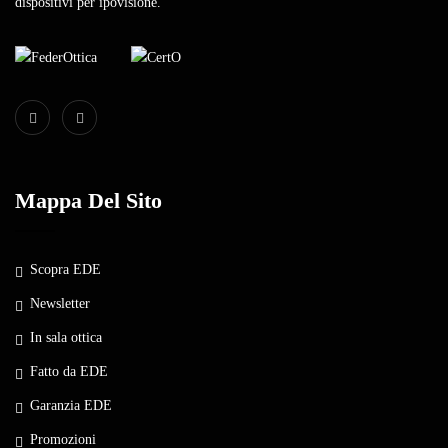
dispositivi per ipovisione.
Mappa Del Sito
Scopra EDE
Newsletter
In sala ottica
Fatto da EDE
Garanzia EDE
Promozioni