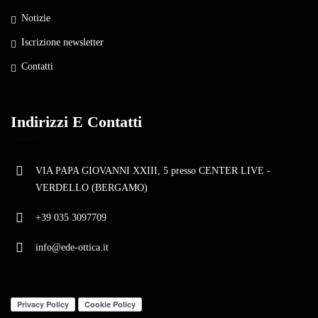
Notizie
Iscrizione newsletter
Contatti
Indirizzi E Contatti
VIA PAPA GIOVANNI XXIII, 5 presso CENTER LIVE -
VERDELLO (BERGAMO)
+39 035 3097709
info@ede-ottica.it