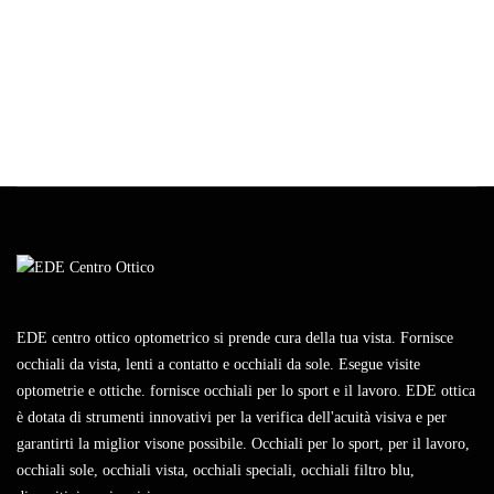
EDE centro ottico optometrico si prende cura della tua vista. Fornisce
occhiali da vista, lenti a contatto e occhiali da sole. Esegue visite
optometrie e ottiche. fornisce occhiali per lo sport e il lavoro. EDE ottica
è dotata di strumenti innovativi per la verifica dell'acuità visiva e per
garantirti la miglior visone possibile. Occhiali per lo sport, per il lavoro,
occhiali sole, occhiali vista, occhiali speciali, occhiali filtro blu,