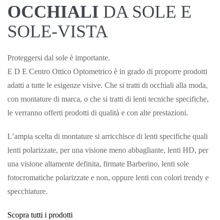
OCCHIALI
DA SOLE E
SOLE-VISTA
Proteggersi dal sole è importante.
E D E Centro Ottico Optometrico è in grado di proporre prodotti
adatti a tutte le esigenze visive. Che si tratti di occhiali alla moda,
con montature di marca, o che si tratti di lenti tecniche specifiche,
le verranno offerti prodotti di qualità e con alte prestazioni.
L’ampia scelta di montature si arricchisce di lenti specifiche quali
lenti polarizzate, per una visione meno abbagliante, lenti HD, per
una visione altamente definita, firmate Barberino, lenti sole
fotocromatiche polarizzate e non, oppure lenti con colori trendy e
specchiature.
Scopra tutti i prodotti