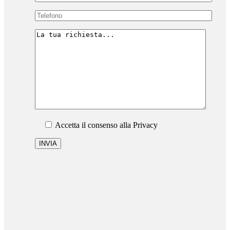
Accetta il consenso alla Privacy