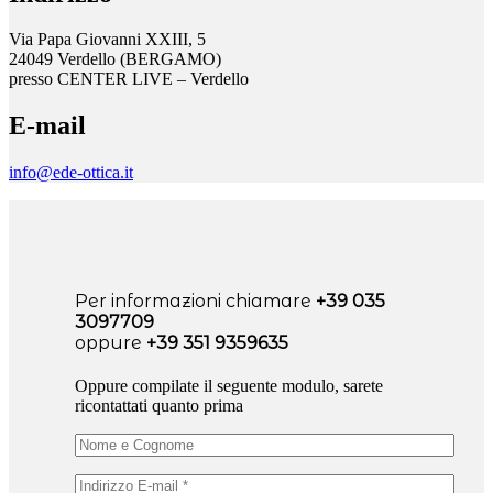
Via Papa Giovanni XXIII, 5
24049 Verdello (BERGAMO)
presso CENTER LIVE – Verdello
E-mail
info@ede-ottica.it
Per informazioni chiamare
+39 035
3097709
oppure
+39 351 9359635
Oppure compilate il seguente modulo, sarete
ricontattati quanto prima