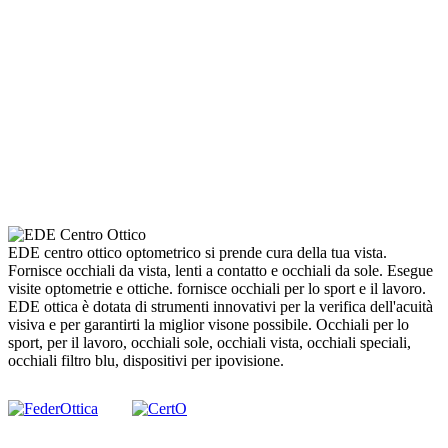
EDE centro ottico optometrico si prende cura della tua vista.
Fornisce occhiali da vista, lenti a contatto e occhiali da sole. Esegue
visite optometrie e ottiche. fornisce occhiali per lo sport e il lavoro.
EDE ottica è dotata di strumenti innovativi per la verifica dell'acuità
visiva e per garantirti la miglior visone possibile. Occhiali per lo
sport, per il lavoro, occhiali sole, occhiali vista, occhiali speciali,
occhiali filtro blu, dispositivi per ipovisione.