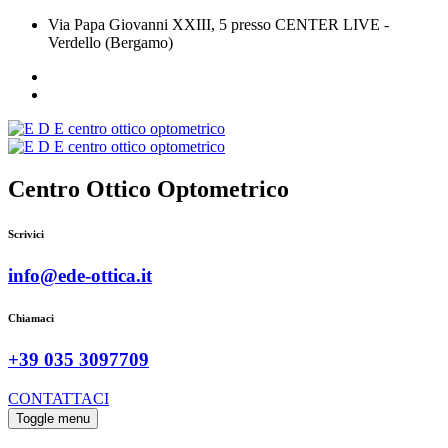
Via Papa Giovanni XXIII, 5 presso CENTER LIVE -
Verdello (Bergamo)
Centro Ottico Optometrico
Scrivici
info@ede-ottica.it
Chiamaci
+39 035 3097709
CONTATTACI
Toggle menu