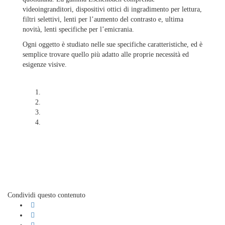
videoingranditori, dispositivi ottici di ingradimento per lettura,
filtri selettivi, lenti per l’aumento del contrasto e, ultima
novità, lenti specifiche per l’emicrania.
Ogni oggetto è studiato nelle sue specifiche caratteristiche, ed è
semplice trovare quello più adatto alle proprie necessità ed
esigenze visive.
Condividi questo contenuto