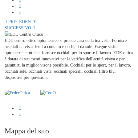
PRECEDENTE
SUCCESSIVO
EDE centro ottico optometrico si prende cura della tua vista. Fornisce
occhiali da vista, lenti a contatto e occhiali da sole. Esegue visite
optometrie e ottiche. fornisce occhiali per lo sport e il lavoro. EDE ottica
è dotata di strumenti innovativi per la verifica dell'acuità visiva e per
garantirti la miglior visone possibile. Occhiali per lo sport, per il lavoro,
occhiali sole, occhiali vista, occhiali speciali, occhiali filtro blu,
dispositivi per ipovisione.
Mappa del sito