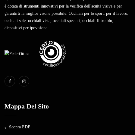
è dotata di strumenti innovativi per la verifica dell'acuità visiva e per
garantirti la miglior visone possibile. Occhiali per lo sport, per il lavoro,
occhiali sole, occhiali vista, occhiali speciali, occhiali filtro blu,
dispositivi per ipovisione.
Mappa Del Sito
Scopra EDE