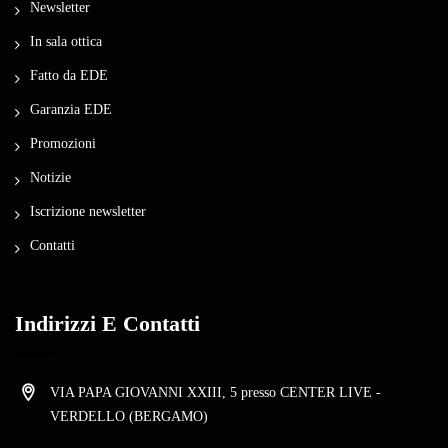
Newsletter
In sala ottica
Fatto da EDE
Garanzia EDE
Promozioni
Notizie
Iscrizione newsletter
Contatti
Indirizzi E Contatti
VIA PAPA GIOVANNI XXIII, 5 presso CENTER LIVE -
VERDELLO (BERGAMO)