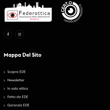
Mappa Del Sito
Scopra EDE
Newsletter
In sala ottica
Fatto da EDE
Garanzia EDE