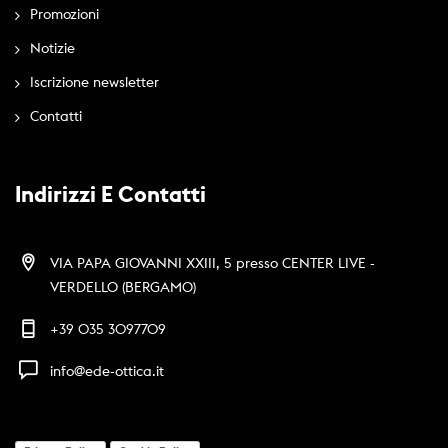
Promozioni
Notizie
Iscrizione newsletter
Contatti
Indirizzi E Contatti
VIA PAPA GIOVANNI XXIII, 5 presso CENTER LIVE -
VERDELLO (BERGAMO)
+39 035 3097709
info@ede-ottica.it