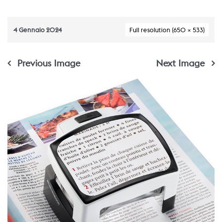
4 Gennaio 2024
Full resolution (650 × 533)
Previous Image
Next Image