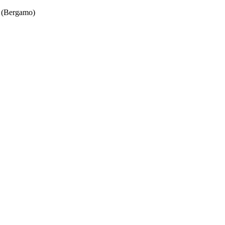
 (Bergamo)