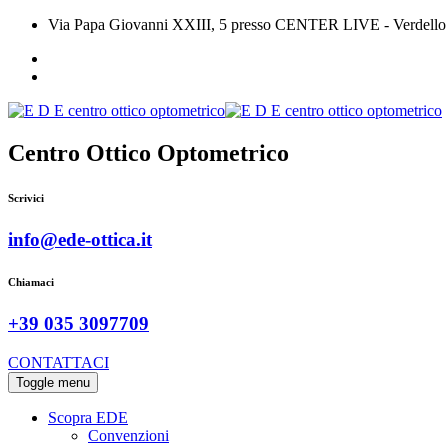
Via Papa Giovanni XXIII, 5 presso CENTER LIVE - Verdello
Centro Ottico Optometrico
Scrivici
info@ede-ottica.it
Chiamaci
+39 035 3097709
CONTATTACI
Toggle menu
Scopra EDE
Convenzioni