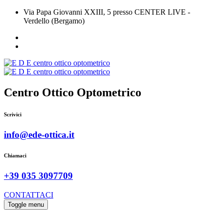
Via Papa Giovanni XXIII, 5 presso CENTER LIVE -
Verdello (Bergamo)
Centro Ottico Optometrico
Scrivici
info@ede-ottica.it
Chiamaci
+39 035 3097709
CONTATTACI
Toggle menu