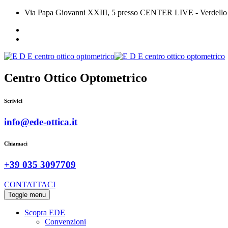
Via Papa Giovanni XXIII, 5 presso CENTER LIVE - Verdello
Centro Ottico Optometrico
Scrivici
info@ede-ottica.it
Chiamaci
+39 035 3097709
CONTATTACI
Toggle menu
Scopra EDE
Convenzioni