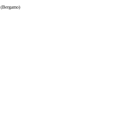
 (Bergamo)