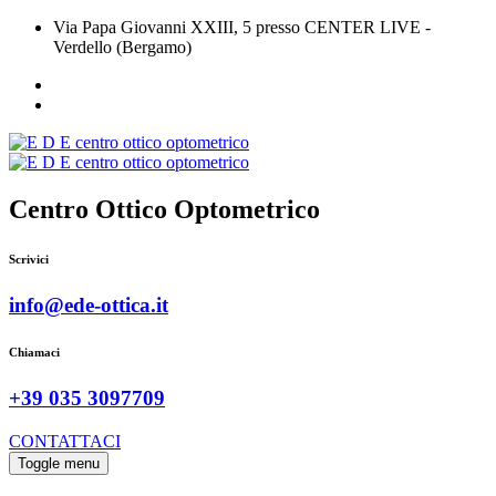
Via Papa Giovanni XXIII, 5 presso CENTER LIVE -
Verdello (Bergamo)
Centro Ottico Optometrico
Scrivici
info@ede-ottica.it
Chiamaci
+39 035 3097709
CONTATTACI
Toggle menu