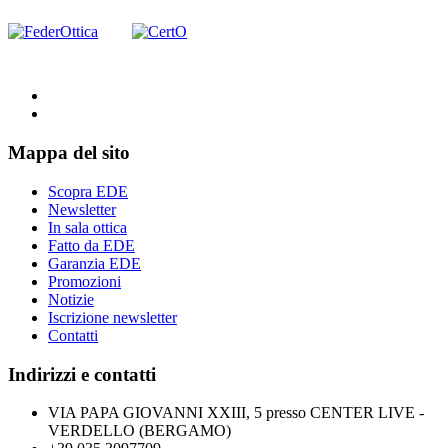
Mappa del sito
Scopra EDE
Newsletter
In sala ottica
Fatto da EDE
Garanzia EDE
Promozioni
Notizie
Iscrizione newsletter
Contatti
Indirizzi e contatti
VIA PAPA GIOVANNI XXIII, 5 presso CENTER LIVE -
VERDELLO (BERGAMO)