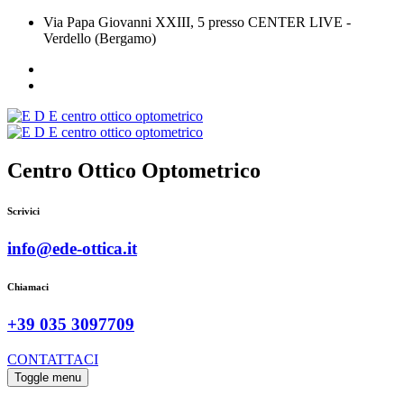
Via Papa Giovanni XXIII, 5 presso CENTER LIVE -
Verdello (Bergamo)
Centro Ottico Optometrico
Scrivici
info@ede-ottica.it
Chiamaci
+39 035 3097709
CONTATTACI
Toggle menu