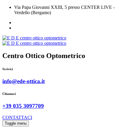
Via Papa Giovanni XXIII, 5 presso CENTER LIVE -
Verdello (Bergamo)
Centro Ottico Optometrico
Scrivici
info@ede-ottica.it
Chiamaci
+39 035 3097709
CONTATTACI
Toggle menu