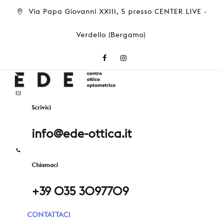
Via Papa Giovanni XXIII, 5 presso CENTER LIVE -
Verdello (Bergamo)
Scrivici
info@ede-ottica.it
Chiamaci
+39 035 3097709
CONTATTACI