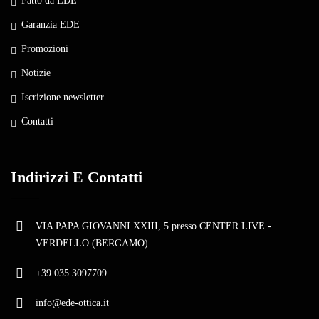
Fatto da EDE
Garanzia EDE
Promozioni
Notizie
Iscrizione newsletter
Contatti
Indirizzi E Contatti
VIA PAPA GIOVANNI XXIII, 5 presso CENTER LIVE -
VERDELLO (BERGAMO)
+39 035 3097709
info@ede-ottica.it