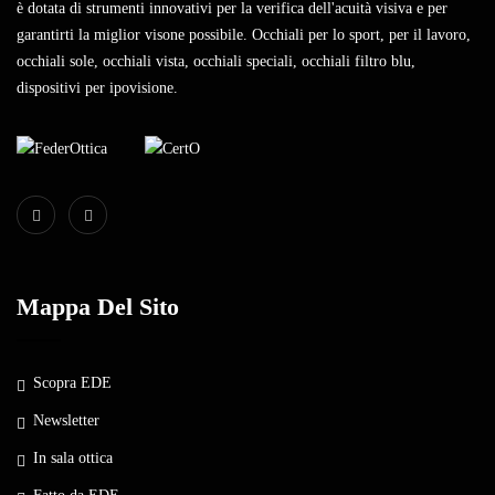
è dotata di strumenti innovativi per la verifica dell'acuità visiva e per
garantirti la miglior visone possibile. Occhiali per lo sport, per il lavoro,
occhiali sole, occhiali vista, occhiali speciali, occhiali filtro blu,
dispositivi per ipovisione.
Mappa Del Sito
Scopra EDE
Newsletter
In sala ottica