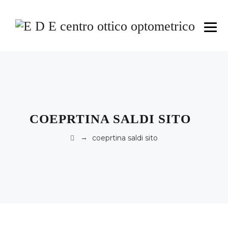
COEPRTINA SALDI SITO
→
coeprtina saldi sito