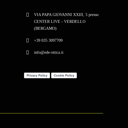
VIA PAPA GIOVANNI XXIII, 5 presso
CENTER LIVE - VERDELLO
(BERGAMO)
+39 035 3097709
info@ede-ottica.it