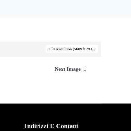
Full resolution (5609 × 2931)
Next Image
Indirizzi E Contatti