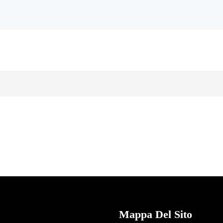
Mappa Del Sito