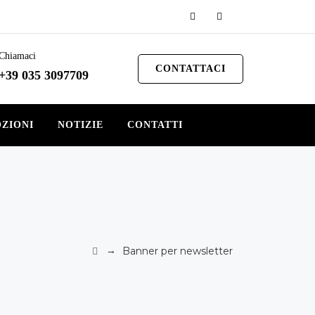
Chiamaci
CONTATTACI
+39 035 3097709
ZIONI
NOTIZIE
CONTATTI
→
Banner per newsletter