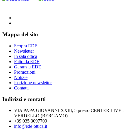
Mappa del sito
Scopra EDE
Newsletter
In sala ottica
Fatto da EDE
Garanzia EDE
Promozioni
Notizie
Iscrizione newsletter
Contatti
Indirizzi e contatti
VIA PAPA GIOVANNI XXIII, 5 presso CENTER LIVE -
VERDELLO (BERGAMO)
+39 035 3097709
info@ede-ottica.it