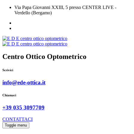
Via Papa Giovanni XXIII, 5 presso CENTER LIVE -
Verdello (Bergamo)
Centro Ottico Optometrico
Scrivici
info@ede-ottica.it
Chiamaci
+39 035 3097709
CONTATTACI
Toggle menu