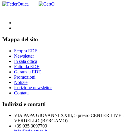
Mappa del sito
Scopra EDE
Newsletter
In sala ottica
Fatto da EDE
Garanzia EDE
Promozioni
Notizie
Iscrizione newsletter
Contatti
Indirizzi e contatti
VIA PAPA GIOVANNI XXIII, 5 presso CENTER LIVE -
VERDELLO (BERGAMO)
+39 035 3097709