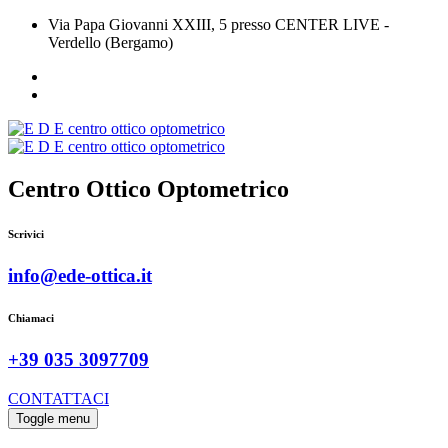
Via Papa Giovanni XXIII, 5 presso CENTER LIVE -
Verdello (Bergamo)
Centro Ottico Optometrico
Scrivici
info@ede-ottica.it
Chiamaci
+39 035 3097709
CONTATTACI
Toggle menu