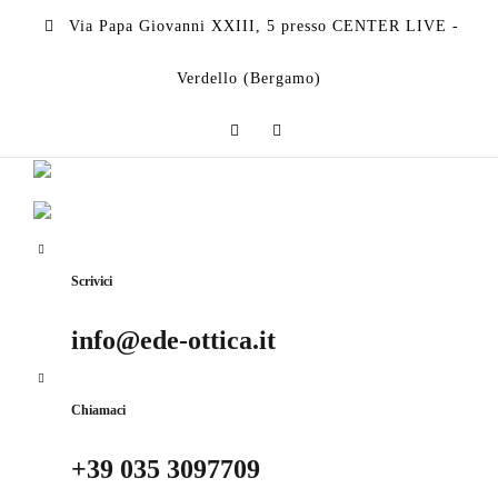
Via Papa Giovanni XXIII, 5 presso CENTER LIVE -
Verdello (Bergamo)
Scrivici
info@ede-ottica.it
Chiamaci
+39 035 3097709