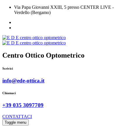
Via Papa Giovanni XXIII, 5 presso CENTER LIVE -
Verdello (Bergamo)
Centro Ottico Optometrico
Scrivici
info@ede-ottica.it
Chiamaci
+39 035 3097709
CONTATTACI
Toggle menu