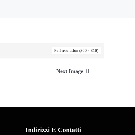
Full resolution (300 × 316)
Next Image
Indirizzi E Contatti