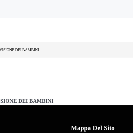
VISIONE DEI BAMBINI
SIONE DEI BAMBINI
Mappa Del Sito