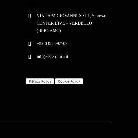
VIA PAPA GIOVANNI XXIII, 5 presso
CENTER LIVE - VERDELLO
(BERGAMO)
+39 035 3097709
info@ede-ottica.it