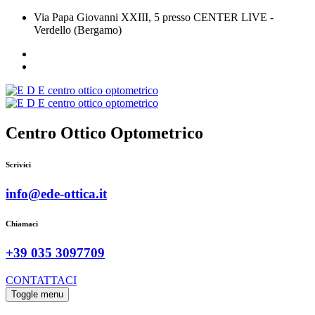
Via Papa Giovanni XXIII, 5 presso CENTER LIVE -
Verdello (Bergamo)
Centro Ottico Optometrico
Scrivici
info@ede-ottica.it
Chiamaci
+39 035 3097709
CONTATTACI
Toggle menu