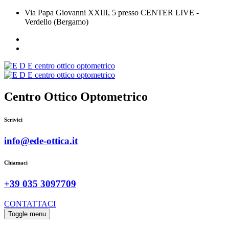
Via Papa Giovanni XXIII, 5 presso CENTER LIVE -
Verdello (Bergamo)
Centro Ottico Optometrico
Scrivici
info@ede-ottica.it
Chiamaci
+39 035 3097709
CONTATTACI
Toggle menu